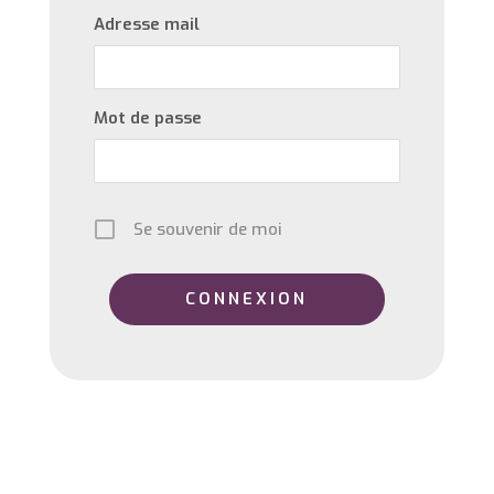
Adresse mail
Mot de passe
Se souvenir de moi