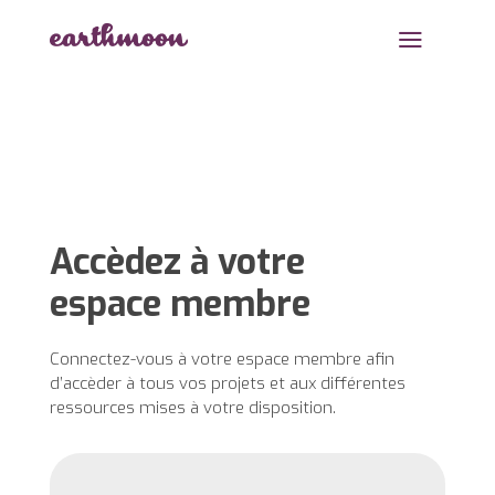
a
Accèdez à votre
espace membre
Connectez-vous à votre espace membre afin
d’accèder à tous vos projets et aux différentes
ressources mises à votre disposition.