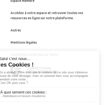
Espace membre
Accèdez à votre espace et retrouver toutes vos
ressources en ligne sur notre plateforme.
Autres
Mentions légales
Conditions Générales de Vente