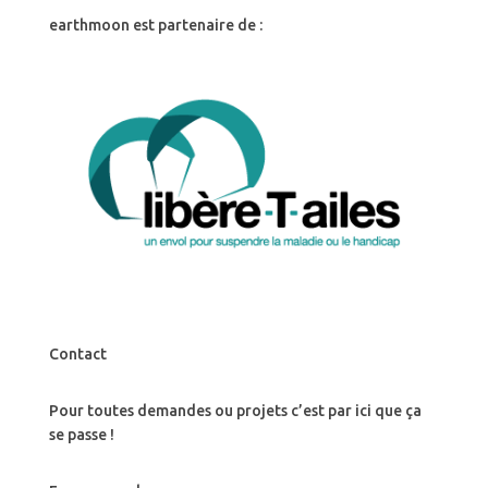
earthmoon est partenaire de :
Contact
Pour toutes demandes ou projets c’est par ici que ça
se passe !