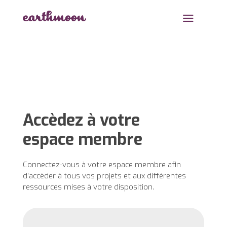
a
Accèdez à votre
espace membre
Connectez-vous à votre espace membre afin
d’accèder à tous vos projets et aux différentes
ressources mises à votre disposition.