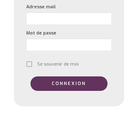
Adresse mail
Mot de passe
Se souvenir de moi