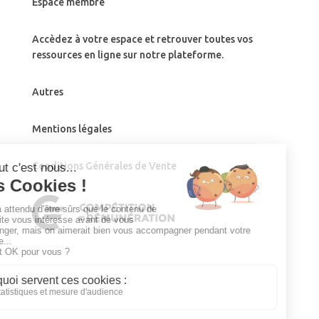
Espace membre
Accèdez à votre espace et retrouver toutes vos
ressources en ligne sur notre plateforme.
Autres
Mentions légales
Conditions Générales de Vente