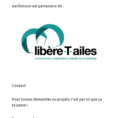
earthmoon est partenaire de :
Contact
Pour toutes demandes ou projets c’est par ici que ça
se passe !