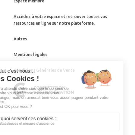
Espace membre
Accèdez à votre espace et retrouver toutes vos
ressources en ligne sur notre plateforme.
Autres
Mentions légales
Conditions Générales de Vente