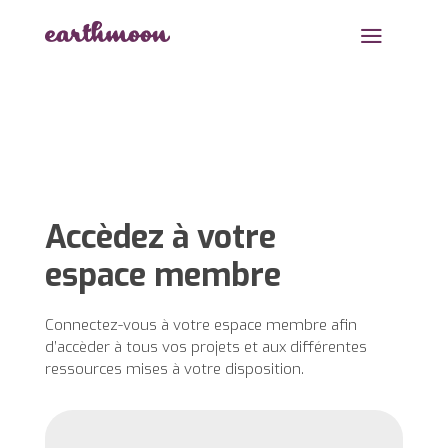
a
Accèdez à votre
espace membre
Connectez-vous à votre espace membre afin
d’accèder à tous vos projets et aux différentes
ressources mises à votre disposition.