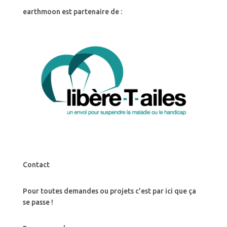
earthmoon est partenaire de :
Contact
Pour toutes demandes ou projets c’est par ici que ça
se passe !