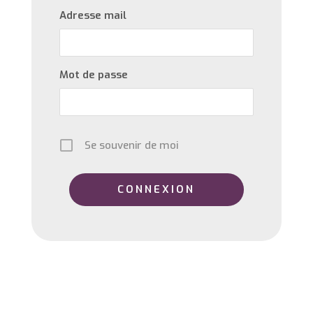
Adresse mail
Mot de passe
Se souvenir de moi