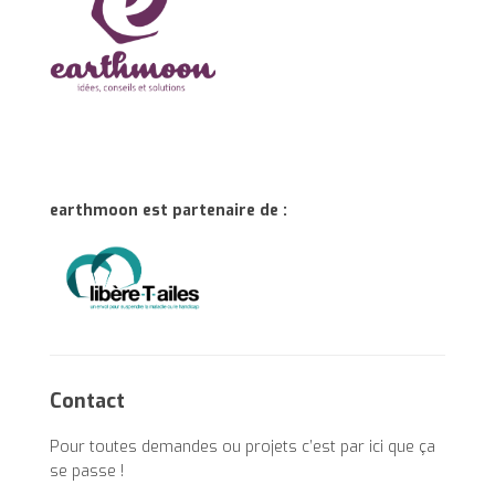
earthmoon est partenaire de :
Contact
Pour toutes demandes ou projets c’est par ici que ça
se passe !