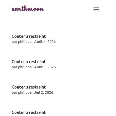
a
Contenu restreint
par
philippe
|
Août 4, 2026
Contenu restreint
par
philippe
|
Août 3, 2026
Contenu restreint
par
philippe
|
Juil 2, 2026
Contenu restreint