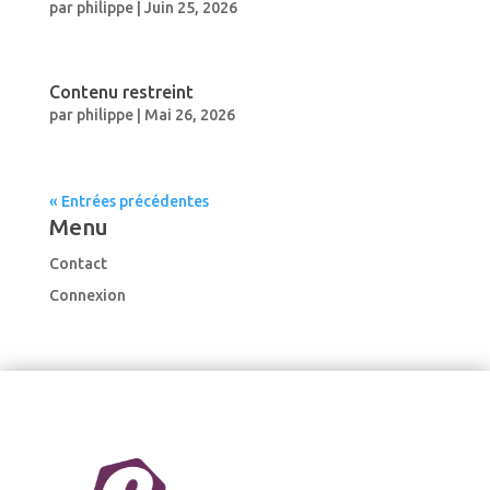
par
philippe
|
Juin 25, 2026
Contenu restreint
par
philippe
|
Mai 26, 2026
« Entrées précédentes
Menu
Contact
Connexion