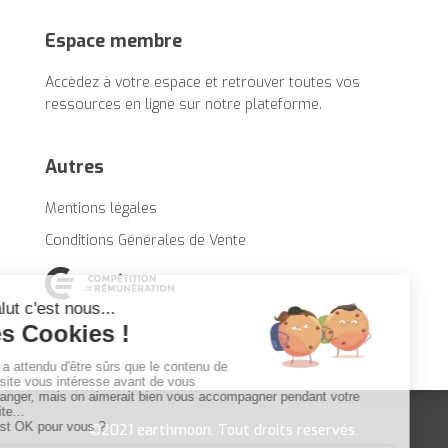
Espace membre
Accèdez à votre espace et retrouver toutes vos
ressources en ligne sur notre plateforme.
Autres
Mentions légales
Conditions Générales de Vente
©2021 earthmoon. Tout droits réservés.